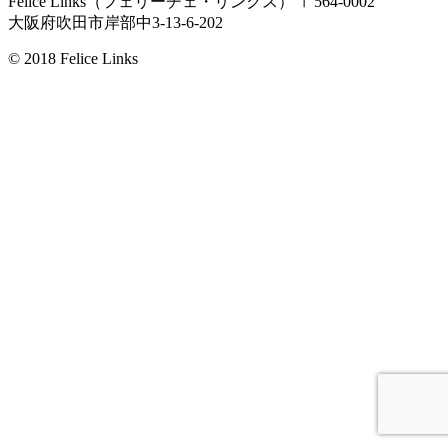
Felice Links（フェリーチェ・リンクス）
〒564-0002
大阪府吹田市岸部中3-13-6-202
© 2018 Felice Links