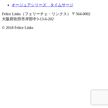
オージュアシリーズ タイムサージ
Felice Links（フェリーチェ・リンクス）
〒564-0002
大阪府吹田市岸部中3-13-6-202
© 2018 Felice Links