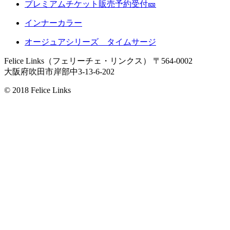
プレミアムチケット販売予約受付🎫
インナーカラー
オージュアシリーズ タイムサージ
Felice Links（フェリーチェ・リンクス）
〒564-0002
大阪府吹田市岸部中3-13-6-202
© 2018 Felice Links