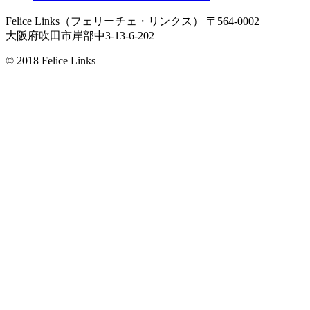
Felice Links（フェリーチェ・リンクス）
〒564-0002
大阪府吹田市岸部中3-13-6-202
© 2018 Felice Links