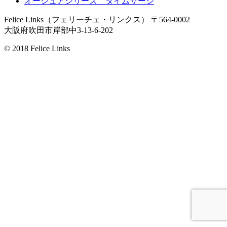
オージュアシリーズ タイムサージ
Felice Links（フェリーチェ・リンクス）
〒564-0002
大阪府吹田市岸部中3-13-6-202
© 2018 Felice Links