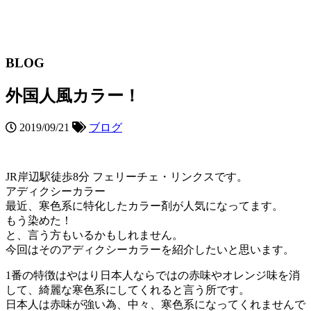
BLOG
外国人風カラー！
2019/09/21
ブログ
JR岸辺駅徒歩8分 フェリーチェ・リンクスです。
アディクシーカラー
最近、寒色系に特化したカラー剤が人気になってます。
もう染めた！
と、言う方もいるかもしれません。
今回はそのアディクシーカラーを紹介したいと思います。
1番の特徴はやはり日本人ならではの赤味やオレンジ味を消
して、綺麗な寒色系にしてくれると言う所です。
日本人は赤味が強い為、中々、寒色系になってくれませんで