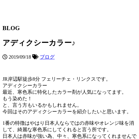
BLOG
アディクシーカラー♪
2019/09/18
ブログ
JR岸辺駅徒歩8分 フェリーチェ・リンクスです。
アディクシーカラー
最近、寒色系に特化したカラー剤が人気になってます。
もう染めた！
と、言う方もいるかもしれません。
今回はそのアディクシーカラーを紹介したいと思います。
1番の特徴はやはり日本人ならではの赤味やオレンジ味を消
して、綺麗な寒色系にしてくれると言う所です。
日本人は赤味が強い為、中々、寒色系になってくれませんで