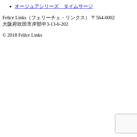
オージュアシリーズ タイムサージ
Felice Links（フェリーチェ・リンクス）
〒564-0002
大阪府吹田市岸部中3-13-6-202
© 2018 Felice Links