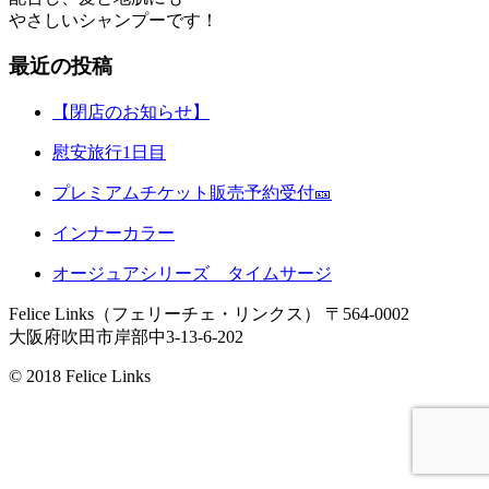
やさしいシャンプーです！
最近の投稿
【閉店のお知らせ】
慰安旅行1日目
プレミアムチケット販売予約受付🎫
インナーカラー
オージュアシリーズ タイムサージ
Felice Links（フェリーチェ・リンクス）
〒564-0002
大阪府吹田市岸部中3-13-6-202
© 2018 Felice Links