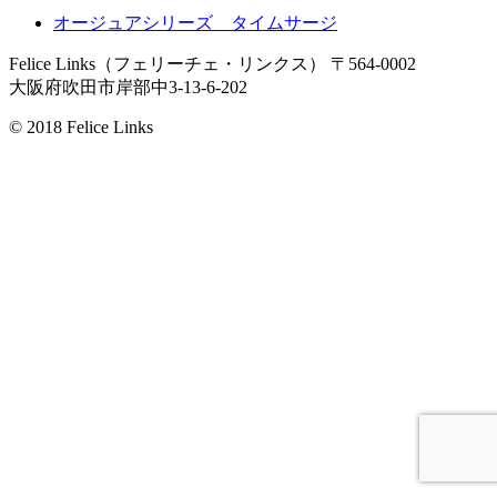
オージュアシリーズ タイムサージ
Felice Links（フェリーチェ・リンクス）
〒564-0002
大阪府吹田市岸部中3-13-6-202
© 2018 Felice Links