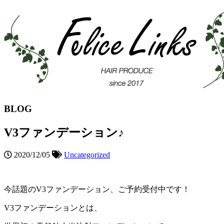
BLOG
V3ファンデーション♪
2020/12/05
Uncategorized
今話題の
V3
ファンデーション、ご予約受付中です！
V3
ファンデーションとは、