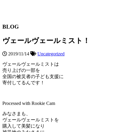
BLOG
ヴェールヴェールミスト！
2019/11/14
Uncategorized
ヴェールヴェールミストは
売り上げの一部を
全国の被災者の子ども支援に
寄付してるんです！
Processed with Rookie Cam
みなさまも、
ヴェールヴェールミストを
購入して美髪になり